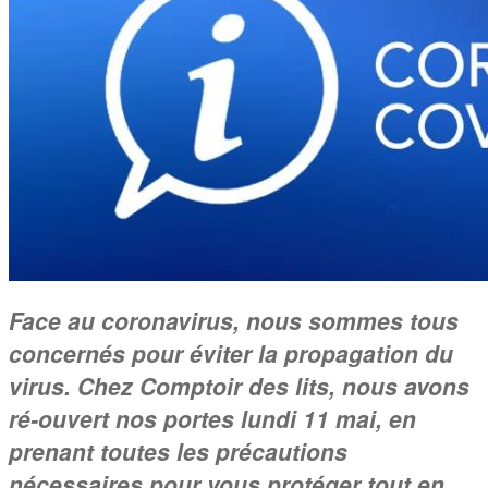
Face au coronavirus, nous sommes tous
concernés pour éviter la propagation du
virus. Chez Comptoir des lits, nous avons
ré-ouvert nos portes lundi 11 mai, en
prenant toutes les précautions
nécessaires pour vous protéger tout en