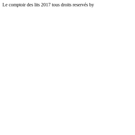
Le comptoir des lits 2017 tous droits reservés by