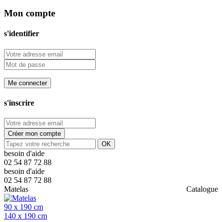
Mon compte
s'identifier
Me connecter
s'inscrire
Créer mon compte
OK
besoin d'aide
02 54 87 72 88
besoin d'aide
02 54 87 72 88
Matelas
Catalogue
90 x 190 cm
140 x 190 cm