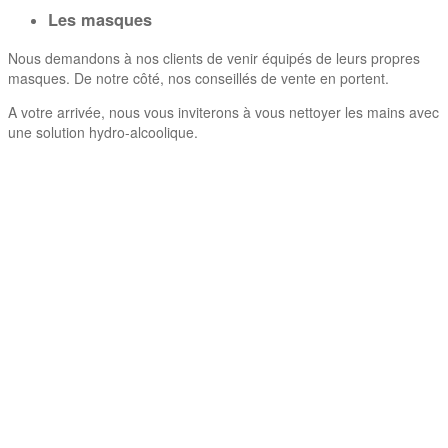
Les masques
Nous demandons à nos clients de venir équipés de leurs propres
masques. De notre côté, nos conseillés de vente en portent.
A votre arrivée, nous vous inviterons à vous nettoyer les mains avec
une solution hydro-alcoolique.