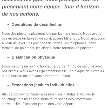
préservant notre équipe. Tour d’horizon
de nos actions.
Opérations de désinfection
Nous désinfectons plusieurs fois par jour nos locaux. Nous avons
mis en place un tableau de suivi, accessible à tous. Nous nettoyons
à l’eau de javel : les poignées de portes, les téléphones, notre
terminal de paiement, les sièges, notre terminal de paiement…
Distanciation physique
Nous mettons un point d’honneur à garder 1m50 de sécurité avec
nos clients. Nous avons également installé une plaque de plexiglas
sur le bureau afin de vous protéger au mieux.
Protections jetables individuelles
Afin de pouvoir continuer à essayer nos matelas et trouver le
couchage le plus adapté, nous fournissons des protections
individuelles. Elles sont jetées dès votre départ.