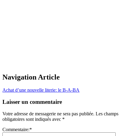
Navigation Article
Achat d’une nouvelle literie: le B-A-BA
Laisser un commentaire
Votre adresse de messagerie ne sera pas publiée.
Les champs
obligatoires sont indiqués avec
*
Commentaire:
*