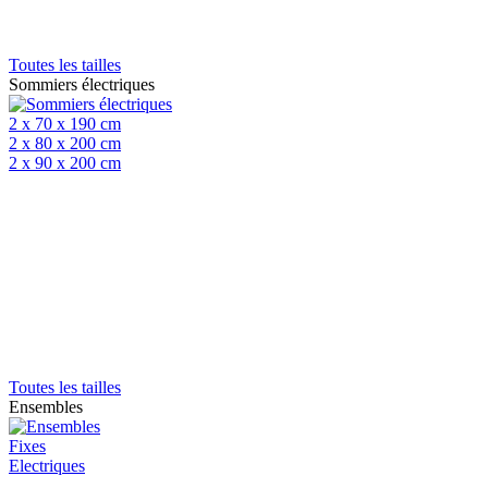
Toutes les tailles
Sommiers électriques
2 x 70 x 190 cm
2 x 80 x 200 cm
2 x 90 x 200 cm
Toutes les tailles
Ensembles
Fixes
Electriques