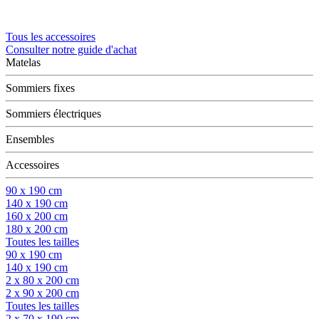
Tous les accessoires
Consulter notre guide d'achat
Matelas
Sommiers fixes
Sommiers électriques
Ensembles
Accessoires
90 x 190 cm
140 x 190 cm
160 x 200 cm
180 x 200 cm
Toutes les tailles
90 x 190 cm
140 x 190 cm
2 x 80 x 200 cm
2 x 90 x 200 cm
Toutes les tailles
2 x 70 x 190 cm