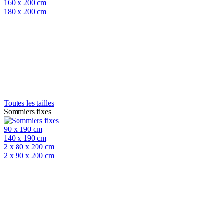
160 x 200 cm
180 x 200 cm
Toutes les tailles
Sommiers fixes
90 x 190 cm
140 x 190 cm
2 x 80 x 200 cm
2 x 90 x 200 cm