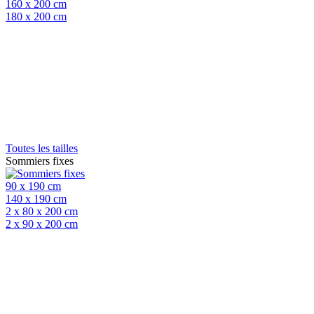
160 x 200 cm
180 x 200 cm
Toutes les tailles
Sommiers fixes
90 x 190 cm
140 x 190 cm
2 x 80 x 200 cm
2 x 90 x 200 cm