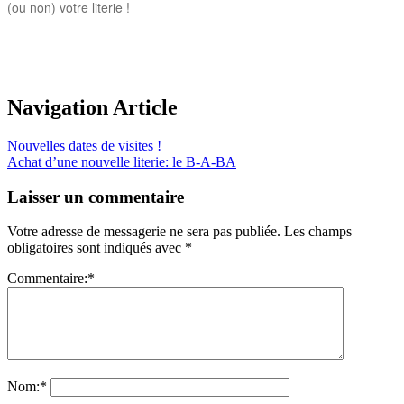
(ou non) votre literie !
Navigation Article
Nouvelles dates de visites !
Achat d’une nouvelle literie: le B-A-BA
Laisser un commentaire
Votre adresse de messagerie ne sera pas publiée.
Les champs
obligatoires sont indiqués avec
*
Commentaire:
*
Nom:
*