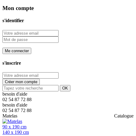
Mon compte
s'identifier
Me connecter
s'inscrire
Créer mon compte
OK
besoin d'aide
02 54 87 72 88
besoin d'aide
02 54 87 72 88
Matelas
Catalogue
90 x 190 cm
140 x 190 cm