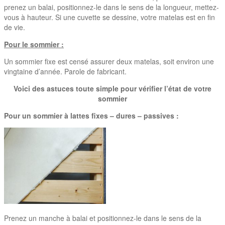
prenez un balai, positionnez-le dans le sens de la longueur, mettez-
vous à hauteur. Si une cuvette se dessine, votre matelas est en fin
de vie.
Pour le sommier :
Un sommier fixe est censé assurer deux matelas, soit environ une
vingtaine d’année. Parole de fabricant.
Voici des astuces toute simple pour vérifier l’état de votre
sommier
Pour un sommier à lattes fixes – dures – passives :
Prenez un manche à balai et positionnez-le dans le sens de la