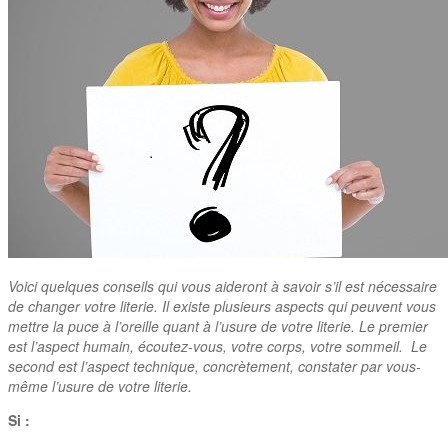
Voici quelques conseils qui vous aideront à savoir s’il est nécessaire
de changer votre literie. Il existe plusieurs aspects qui peuvent vous
mettre la puce à l’oreille quant à l’usure de votre literie. Le premier
est l’aspect humain, écoutez-vous, votre corps, votre sommeil. Le
second est l’aspect technique, concrètement, constater par vous-
même l’usure de votre literie.
Si :