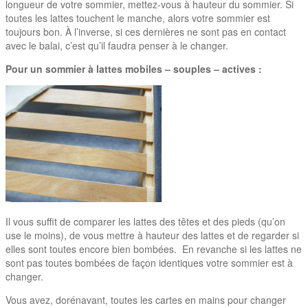
longueur de votre sommier, mettez-vous à hauteur du sommier. Si
toutes les lattes touchent le manche, alors votre sommier est
toujours bon. À l’inverse, si ces dernières ne sont pas en contact
avec le balai, c’est qu’il faudra penser à le changer.
Pour un sommier à lattes mobiles – souples – actives :
Il vous suffit de comparer les lattes des têtes et des pieds (qu’on
use le moins), de vous mettre à hauteur des lattes et de regarder si
elles sont toutes encore bien bombées. En revanche si les lattes ne
sont pas toutes bombées de façon identiques votre sommier est à
changer.
Vous avez, dorénavant, toutes les cartes en mains pour changer