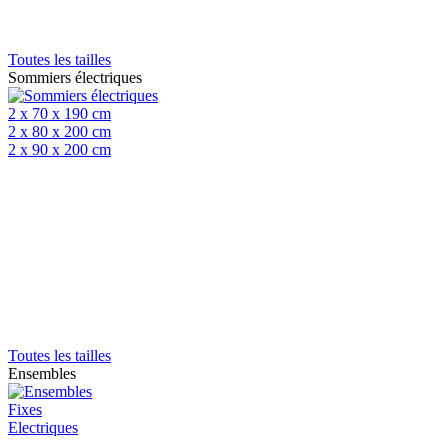
Toutes les tailles
Sommiers électriques
2 x 70 x 190 cm
2 x 80 x 200 cm
2 x 90 x 200 cm
Toutes les tailles
Ensembles
Fixes
Electriques