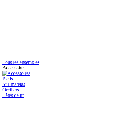
Tous les ensembles
Accessoires
Pieds
Sur-matelas
Oreillers
Têtes de lit