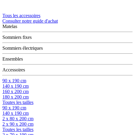
Tous les accessoires
Consulter notre guide d'achat
Matelas
Sommiers fixes
Sommiers électriques
Ensembles
Accessoires
90 x 190 cm
140 x 190 cm
160 x 200 cm
180 x 200 cm
Toutes les tailles
90 x 190 cm
140 x 190 cm
2 x 80 x 200 cm
2 x 90 x 200 cm
Toutes les tailles
2 x 70 x 190 cm